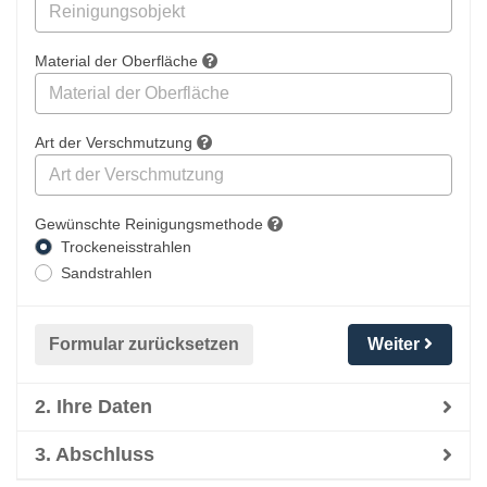
Material der Oberfläche
Art der Verschmutzung
Gewünschte Reinigungsmethode
Trockeneisstrahlen
Sandstrahlen
Formular zurücksetzen
Weiter
2. Ihre Daten
3. Abschluss