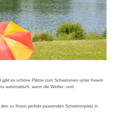
d gibt es schöne Plätze zum Schwimmen unter freiem
anz automatisch, wenn die Wetter- und
 den zu Ihnen perfekt passenden Schwimmplatz in