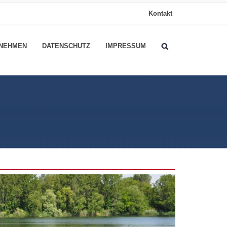
Kontakt
NEHMEN
DATENSCHUTZ
IMPRESSUM